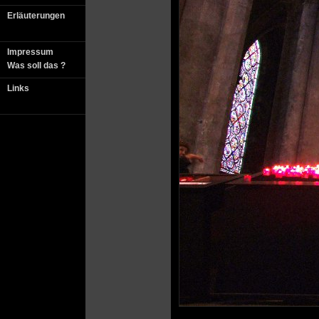
Erläuterungen
Impressum
Was soll das ?
Links